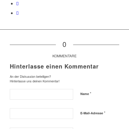
0
KOMMENTARE
Hinterlasse einen Kommentar
An der Diskussion beteiligen?
Hinterlasse uns deinen Kommentar!
*
Name
*
E-Mail-Adresse