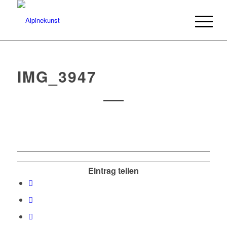
IMG_3947
Eintrag teilen