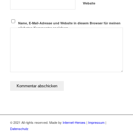
Website
Name, E-Mail-Adresse und Website in diesem Browser für meinen
nächsten Kommentar speichern.
© 2021 All rights reserved. Made by
Internet-Heroes
|
Impressum
|
Datenschutz