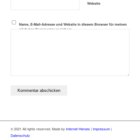
Website
Name, E-Mail-Adresse und Website in diesem Browser für meinen
nächsten Kommentar speichern.
© 2021 All rights reserved. Made by
Internet-Heroes
|
Impressum
|
Datenschutz