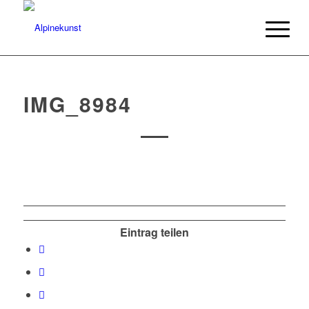
IMG_8984
Eintrag teilen