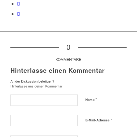
0
KOMMENTARE
Hinterlasse einen Kommentar
An der Diskussion beteiligen?
Hinterlasse uns deinen Kommentar!
*
Name
*
E-Mail-Adresse