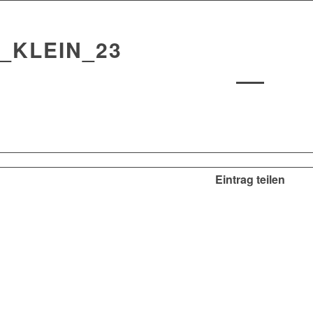
_KLEIN_23
Eintrag teilen