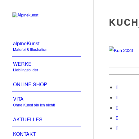
KUCH
alpineKunst
Malerei & Illustration
WERKE
Lieblingsbilder
ONLINE SHOP
VITA
Ohne Kunst bin ich nicht!
AKTUELLES
KONTAKT