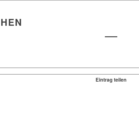
HEN
Eintrag teilen