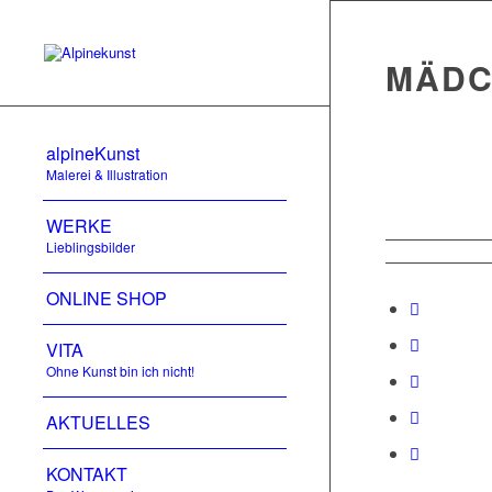
MÄDC
alpineKunst
Malerei & Illustration
WERKE
Lieblingsbilder
ONLINE SHOP
VITA
Ohne Kunst bin ich nicht!
AKTUELLES
KONTAKT