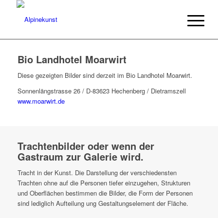
Bio Landhotel Moarwirt
Diese gezeigten Bilder sind derzeit im Bio Landhotel Moarwirt.
Sonnenlängstrasse 26 / D-83623 Hechenberg / Dietramszell
www.moarwirt.de
Trachtenbilder oder wenn der
Gastraum zur Galerie wird.
Tracht in der Kunst. Die Darstellung der verschiedensten
Trachten ohne auf die Personen tiefer einzugehen, Strukturen
und Oberflächen bestimmen die Bilder, die Form der Personen
sind lediglich Aufteilung ung Gestaltungselement der Fläche.