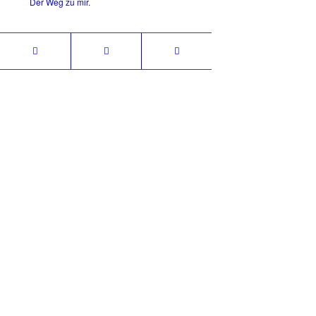
Der Weg zu mir.