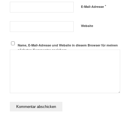
*
E-Mail-Adresse
Website
Name, E-Mail-Adresse und Website in diesem Browser für meinen
nächsten Kommentar speichern.