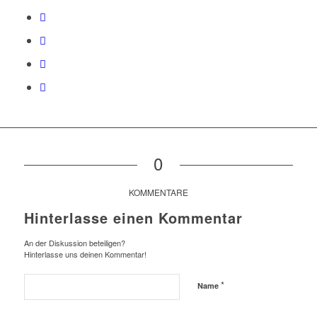
0
KOMMENTARE
Hinterlasse einen Kommentar
An der Diskussion beteiligen?
Hinterlasse uns deinen Kommentar!
*
Name