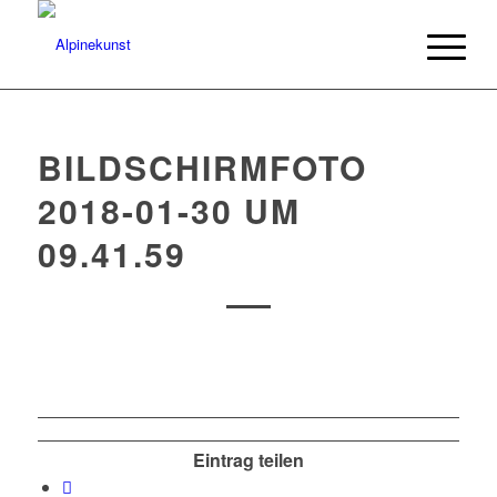
BILDSCHIRMFOTO
2018-01-30 UM
09.41.59
Eintrag teilen