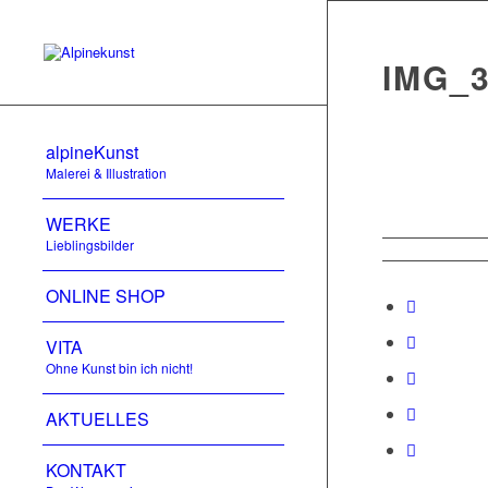
IMG_
alpineKunst
Malerei & Illustration
WERKE
Lieblingsbilder
ONLINE SHOP
VITA
Ohne Kunst bin ich nicht!
AKTUELLES
KONTAKT