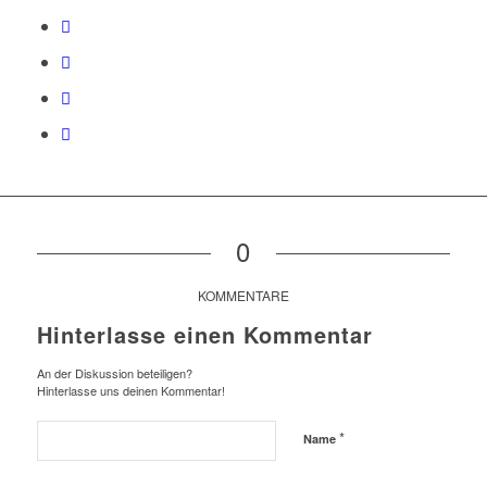
0
KOMMENTARE
Hinterlasse einen Kommentar
An der Diskussion beteiligen?
Hinterlasse uns deinen Kommentar!
*
Name