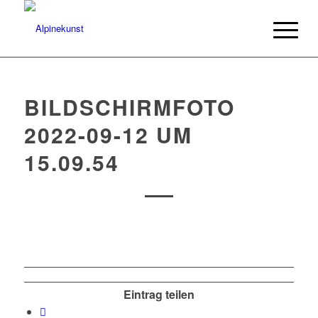
BILDSCHIRMFOTO
2022-09-12 UM
15.09.54
Eintrag teilen