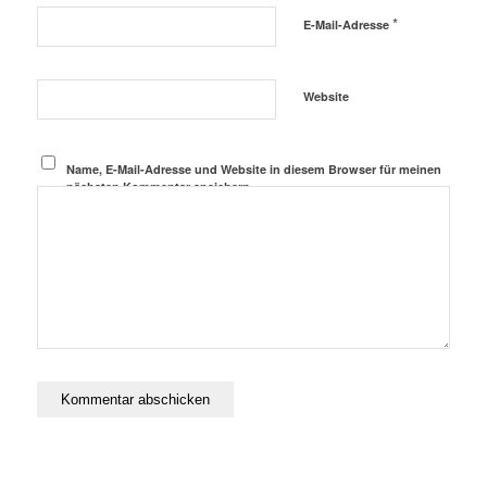
*
E-Mail-Adresse
Website
Name, E-Mail-Adresse und Website in diesem Browser für meinen
nächsten Kommentar speichern.