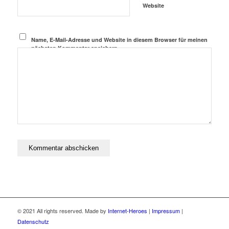
Website
Name, E-Mail-Adresse und Website in diesem Browser für meinen
nächsten Kommentar speichern.
© 2021 All rights reserved. Made by
Internet-Heroes
|
Impressum
|
Datenschutz