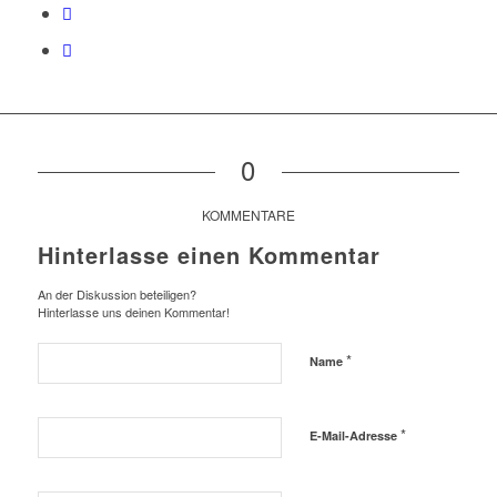
0
KOMMENTARE
Hinterlasse einen Kommentar
An der Diskussion beteiligen?
Hinterlasse uns deinen Kommentar!
*
Name
*
E-Mail-Adresse