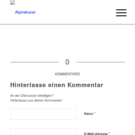
0
KOMMENTARE
Hinterlasse einen Kommentar
An der Diskussion beteiligen?
Hinterlasse uns deinen Kommentar!
*
Name
*
E-Mail-Adresse