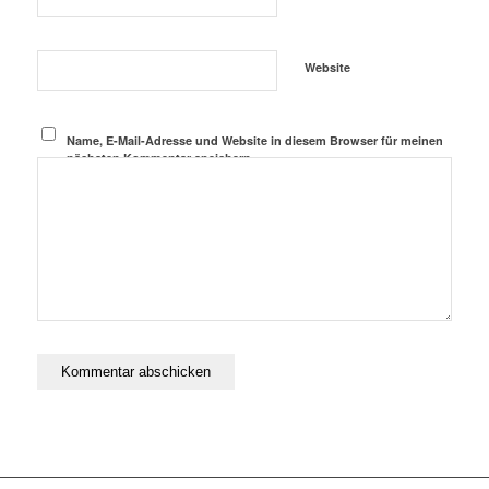
Website
Name, E-Mail-Adresse und Website in diesem Browser für meinen
nächsten Kommentar speichern.