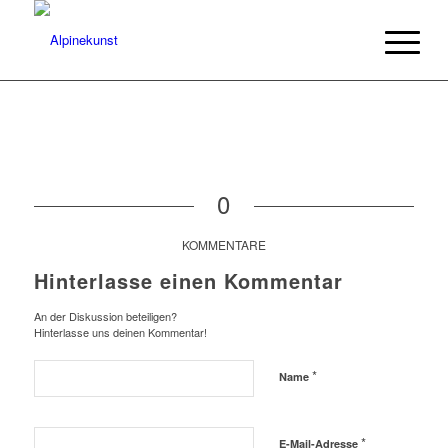
0
KOMMENTARE
Hinterlasse einen Kommentar
An der Diskussion beteiligen?
Hinterlasse uns deinen Kommentar!
*
Name
*
E-Mail-Adresse