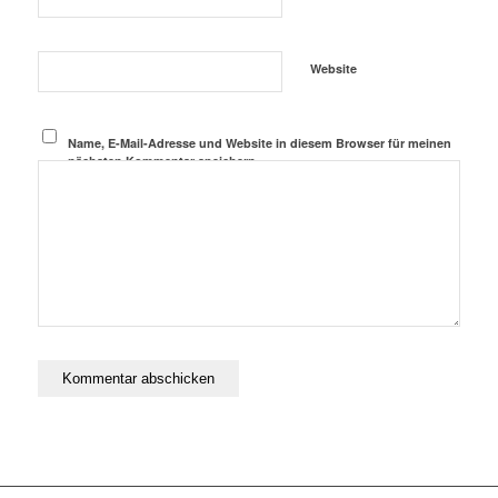
Website
Name, E-Mail-Adresse und Website in diesem Browser für meinen
nächsten Kommentar speichern.