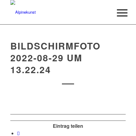
BILDSCHIRMFOTO
2022-08-29 UM
13.22.24
Eintrag teilen