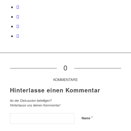
0
KOMMENTARE
Hinterlasse einen Kommentar
An der Diskussion beteiligen?
Hinterlasse uns deinen Kommentar!
*
Name