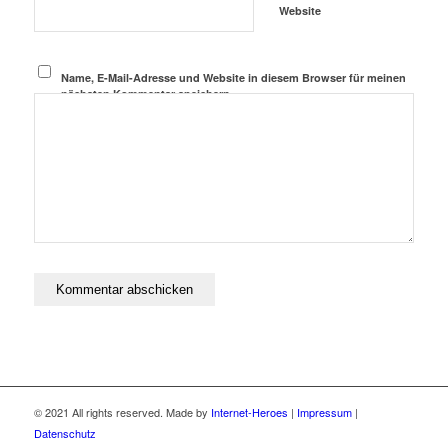
Website
Name, E-Mail-Adresse und Website in diesem Browser für meinen
nächsten Kommentar speichern.
© 2021 All rights reserved. Made by
Internet-Heroes
|
Impressum
|
Datenschutz