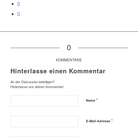
0
KOMMENTARE
Hinterlasse einen Kommentar
An der Diskussion beteiligen?
Hinterlasse uns deinen Kommentar!
*
Name
*
E-Mail-Adresse