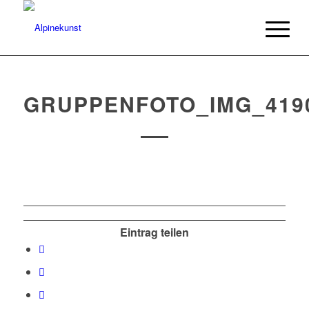
GRUPPENFOTO_IMG_419
Eintrag teilen