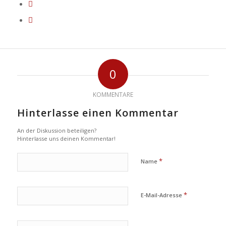
0
KOMMENTARE
Hinterlasse einen Kommentar
An der Diskussion beteiligen?
Hinterlasse uns deinen Kommentar!
*
Name
*
E-Mail-Adresse