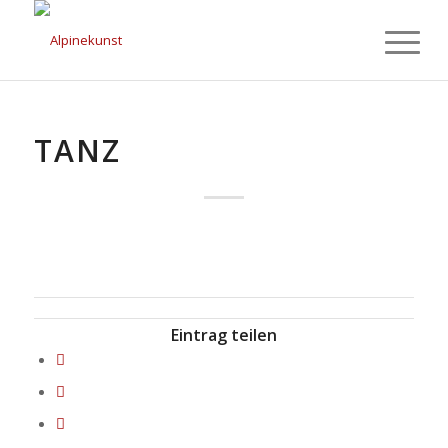
TANZ
Eintrag teilen