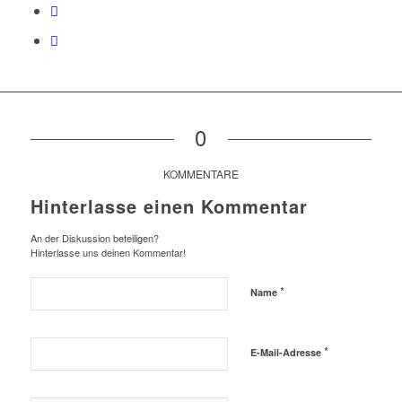
0
KOMMENTARE
Hinterlasse einen Kommentar
An der Diskussion beteiligen?
Hinterlasse uns deinen Kommentar!
*
Name
*
E-Mail-Adresse