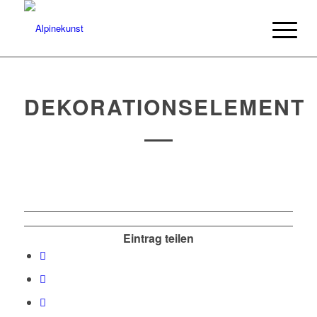
DEKORATIONSELEMENT
Eintrag teilen