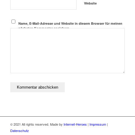
Website
Name, E-Mail-Adresse und Website in diesem Browser für meinen
nächsten Kommentar speichern.
© 2021 All rights reserved. Made by
Internet-Heroes
|
Impressum
|
Datenschutz