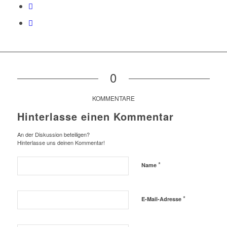
0
KOMMENTARE
Hinterlasse einen Kommentar
An der Diskussion beteiligen?
Hinterlasse uns deinen Kommentar!
*
Name
*
E-Mail-Adresse