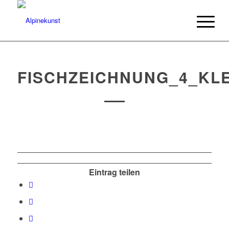
FISCHZEICHNUNG_4_KLE
Eintrag teilen