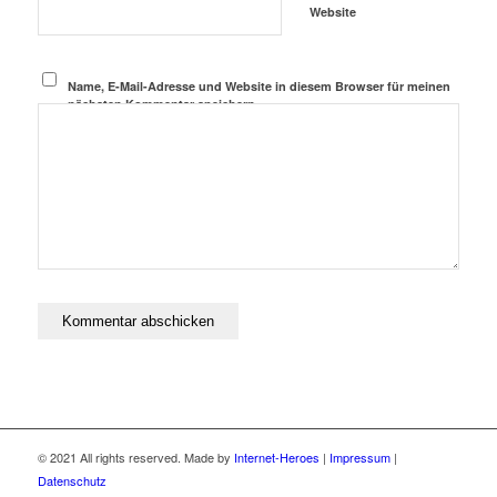
Website
Name, E-Mail-Adresse und Website in diesem Browser für meinen
nächsten Kommentar speichern.
© 2021 All rights reserved. Made by
Internet-Heroes
|
Impressum
|
Datenschutz