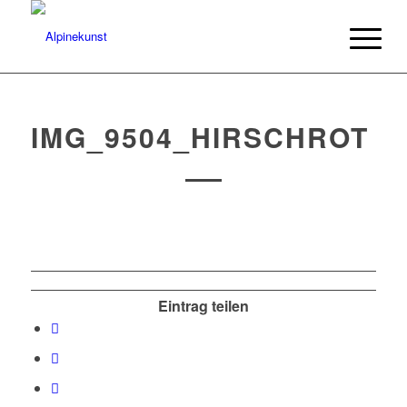
IMG_9504_HIRSCHROT
Eintrag teilen