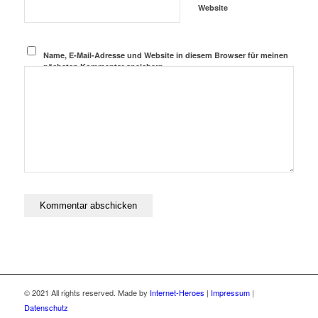
Website
Name, E-Mail-Adresse und Website in diesem Browser für meinen
nächsten Kommentar speichern.
© 2021 All rights reserved. Made by
Internet-Heroes
|
Impressum
|
Datenschutz