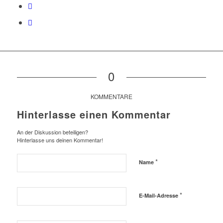
0
KOMMENTARE
Hinterlasse einen Kommentar
An der Diskussion beteiligen?
Hinterlasse uns deinen Kommentar!
*
Name
*
E-Mail-Adresse