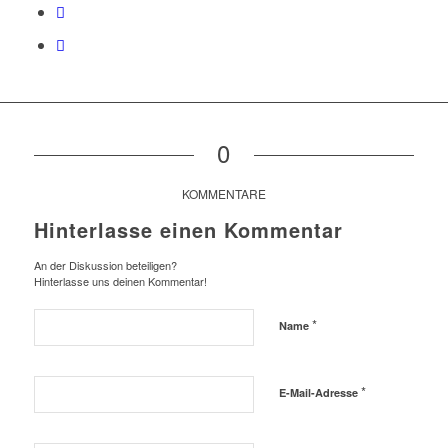
0
KOMMENTARE
Hinterlasse einen Kommentar
An der Diskussion beteiligen?
Hinterlasse uns deinen Kommentar!
*
Name
*
E-Mail-Adresse