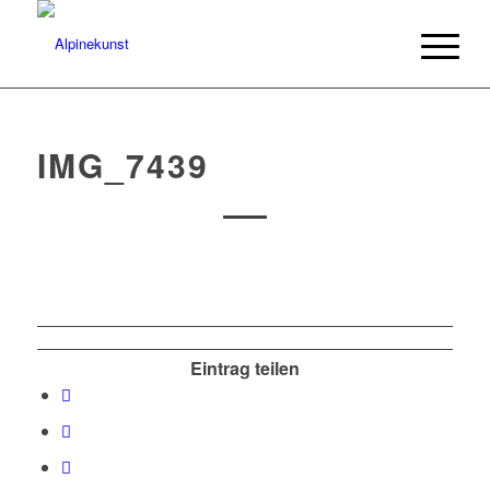
IMG_7439
Eintrag teilen