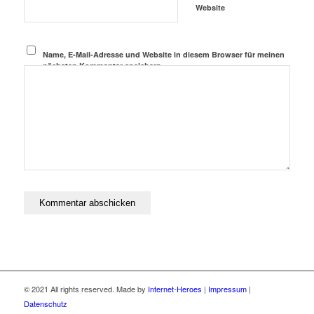
Website
Name, E-Mail-Adresse und Website in diesem Browser für meinen
nächsten Kommentar speichern.
© 2021 All rights reserved. Made by
Internet-Heroes
|
Impressum
|
Datenschutz