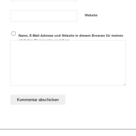
Website
Name, E-Mail-Adresse und Website in diesem Browser für meinen
nächsten Kommentar speichern.