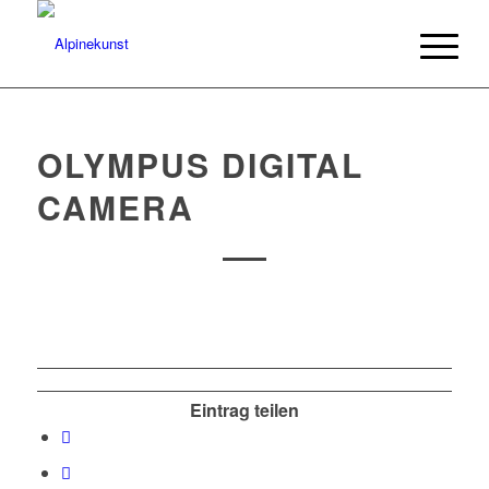
OLYMPUS DIGITAL
CAMERA
Eintrag teilen