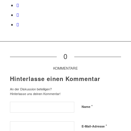
0
KOMMENTARE
Hinterlasse einen Kommentar
An der Diskussion beteiligen?
Hinterlasse uns deinen Kommentar!
*
Name
*
E-Mail-Adresse