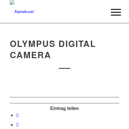
OLYMPUS DIGITAL
CAMERA
Eintrag teilen