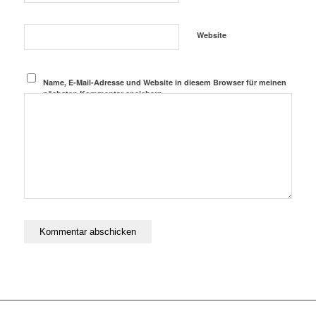
Website
Name, E-Mail-Adresse und Website in diesem Browser für meinen
nächsten Kommentar speichern.