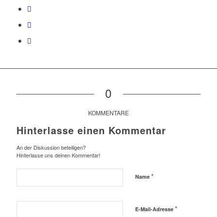
0
KOMMENTARE
Hinterlasse einen Kommentar
An der Diskussion beteiligen?
Hinterlasse uns deinen Kommentar!
*
Name
*
E-Mail-Adresse