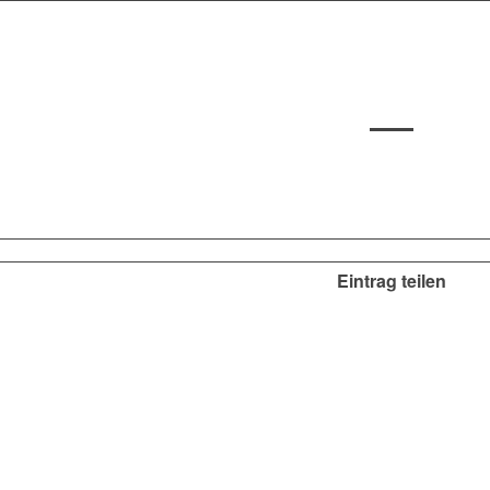
Eintrag teilen