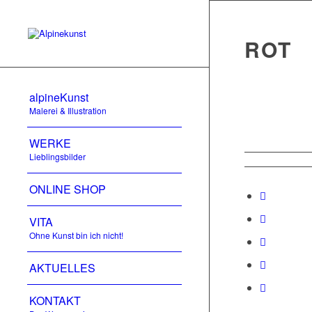
ROT
alpineKunst
Malerei & Illustration
WERKE
Lieblingsbilder
ONLINE SHOP
VITA
Ohne Kunst bin ich nicht!
AKTUELLES
KONTAKT