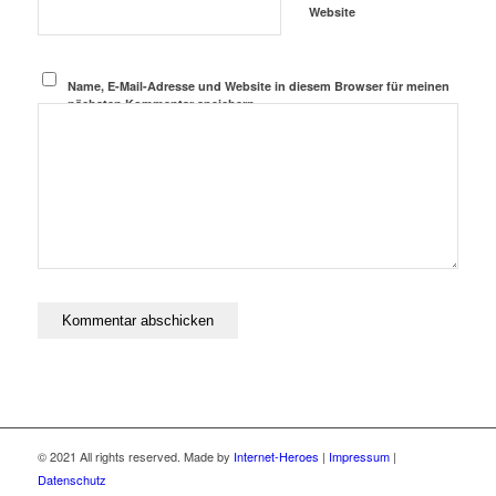
Website
Name, E-Mail-Adresse und Website in diesem Browser für meinen
nächsten Kommentar speichern.
© 2021 All rights reserved. Made by
Internet-Heroes
|
Impressum
|
Datenschutz