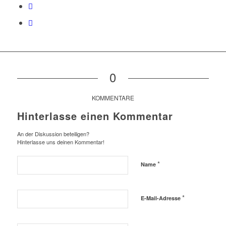
0
KOMMENTARE
Hinterlasse einen Kommentar
An der Diskussion beteiligen?
Hinterlasse uns deinen Kommentar!
*
Name
*
E-Mail-Adresse