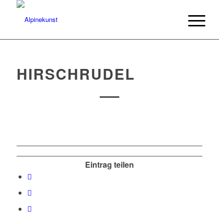
HIRSCHRUDEL
Eintrag teilen