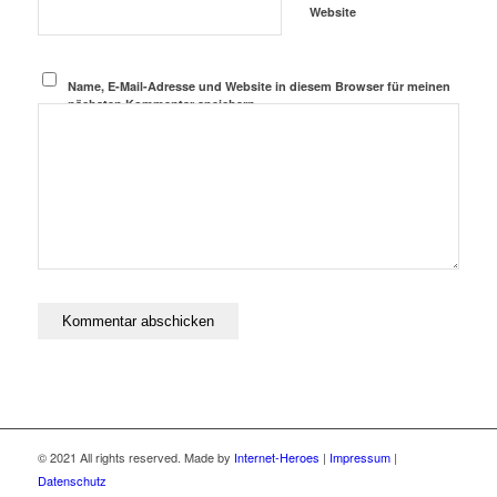
Website
Name, E-Mail-Adresse und Website in diesem Browser für meinen
nächsten Kommentar speichern.
© 2021 All rights reserved. Made by
Internet-Heroes
|
Impressum
|
Datenschutz