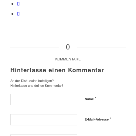
0
KOMMENTARE
Hinterlasse einen Kommentar
An der Diskussion beteiligen?
Hinterlasse uns deinen Kommentar!
*
Name
*
E-Mail-Adresse