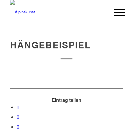
HÄNGEBEISPIEL
Eintrag teilen