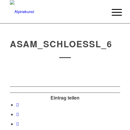
ASAM_SCHLOESSL_6
Eintrag teilen