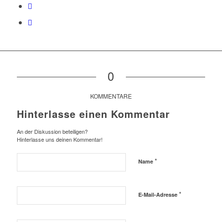
0
KOMMENTARE
Hinterlasse einen Kommentar
An der Diskussion beteiligen?
Hinterlasse uns deinen Kommentar!
*
Name
*
E-Mail-Adresse