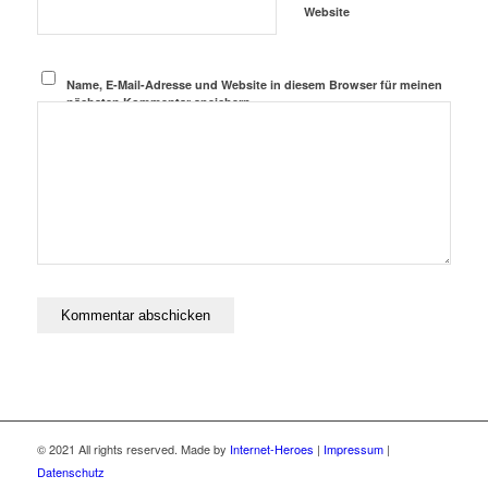
Website
Name, E-Mail-Adresse und Website in diesem Browser für meinen
nächsten Kommentar speichern.
© 2021 All rights reserved. Made by
Internet-Heroes
|
Impressum
|
Datenschutz