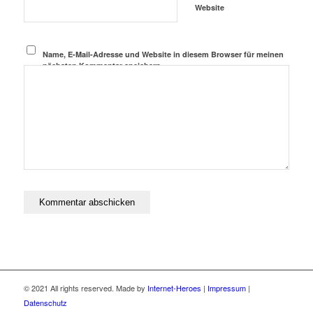
Website
Name, E-Mail-Adresse und Website in diesem Browser für meinen
nächsten Kommentar speichern.
© 2021 All rights reserved. Made by
Internet-Heroes
|
Impressum
|
Datenschutz