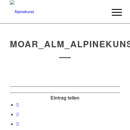
MOAR_ALM_ALPINEKUN
Eintrag teilen