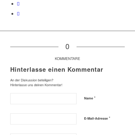
0
KOMMENTARE
Hinterlasse einen Kommentar
An der Diskussion beteiligen?
Hinterlasse uns deinen Kommentar!
*
Name
*
E-Mail-Adresse