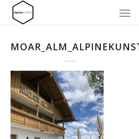
MOAR_ALM_ALPINEKUNS