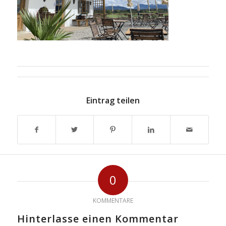
Eintrag teilen
0
KOMMENTARE
Hinterlasse einen Kommentar