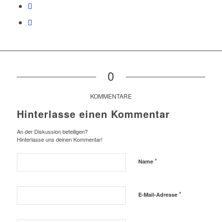
0
KOMMENTARE
Hinterlasse einen Kommentar
An der Diskussion beteiligen?
Hinterlasse uns deinen Kommentar!
*
Name
*
E-Mail-Adresse