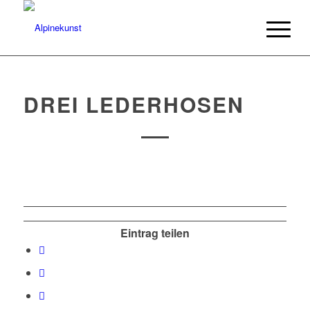
DREI LEDERHOSEN
Eintrag teilen