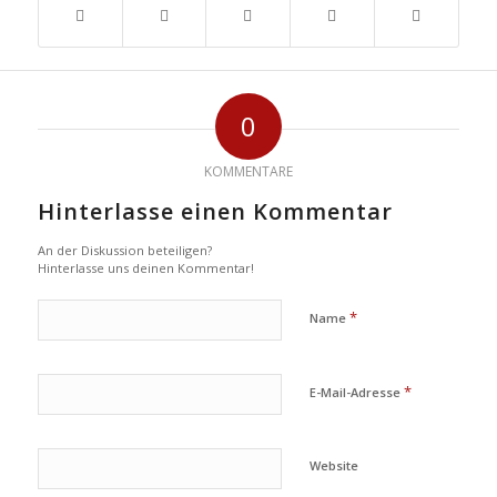
0
KOMMENTARE
Hinterlasse einen Kommentar
An der Diskussion beteiligen?
Hinterlasse uns deinen Kommentar!
*
Name
*
E-Mail-Adresse
Website