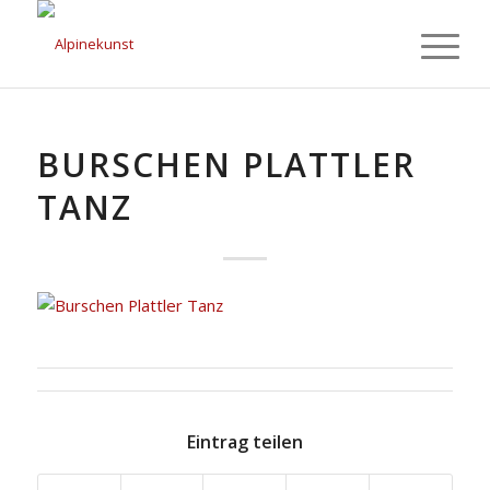
BURSCHEN PLATTLER
TANZ
Eintrag teilen