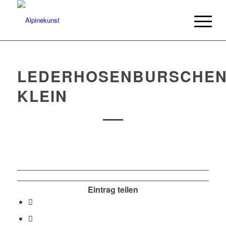
LEDERHOSENBURSCHE
KLEIN
Eintrag teilen