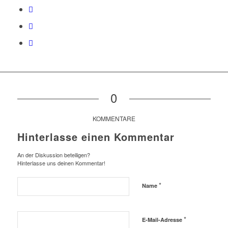
0
KOMMENTARE
Hinterlasse einen Kommentar
An der Diskussion beteiligen?
Hinterlasse uns deinen Kommentar!
*
Name
*
E-Mail-Adresse