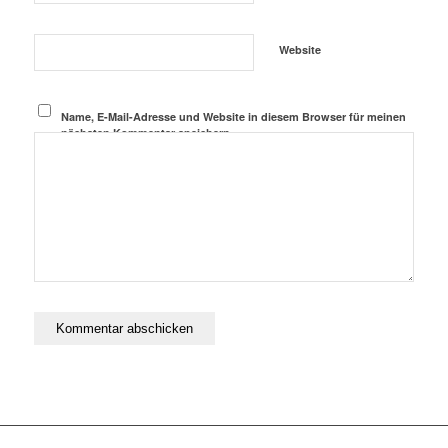
Website
Name, E-Mail-Adresse und Website in diesem Browser für meinen
nächsten Kommentar speichern.