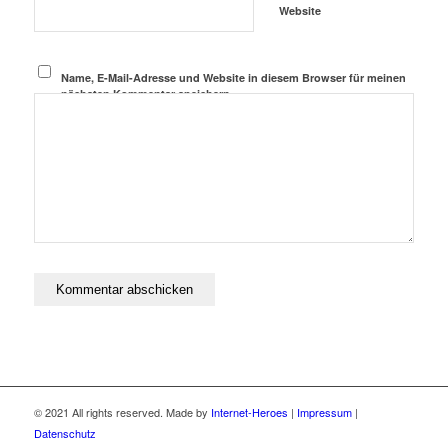
Website
Name, E-Mail-Adresse und Website in diesem Browser für meinen
nächsten Kommentar speichern.
© 2021 All rights reserved. Made by
Internet-Heroes
|
Impressum
|
Datenschutz