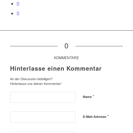
0
KOMMENTARE
Hinterlasse einen Kommentar
An der Diskussion beteiligen?
Hinterlasse uns deinen Kommentar!
*
Name
*
E-Mail-Adresse