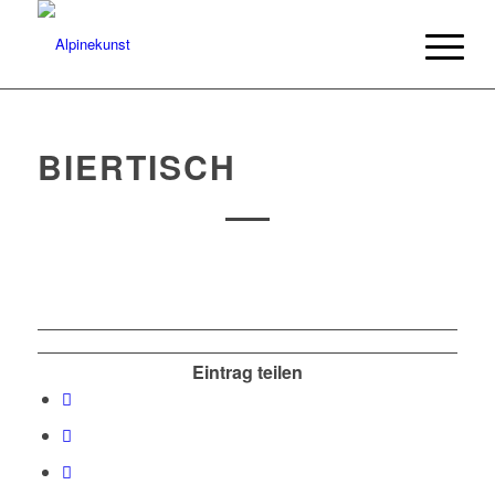
BIERTISCH
Eintrag teilen