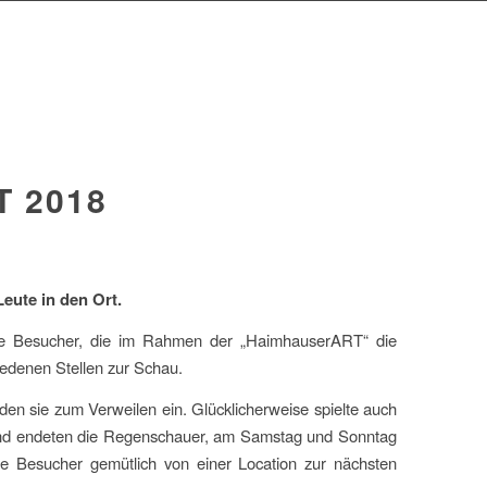
 2018
eute in den Ort.
e Besucher, die im Rahmen der „HaimhauserART“ die
hiedenen Stellen zur Schau.
den sie zum Verweilen ein. Glücklicherweise spielte auch
bend endeten die Regenschauer, am Samstag und Sonntag
 Besucher gemütlich von einer Location zur nächsten