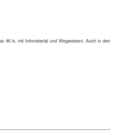
se 46 b, mit Infomaterial und Wegweisern. Auch in den