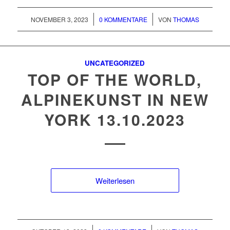
/
/
NOVEMBER 3, 2023
0 KOMMENTARE
VON
THOMAS
UNCATEGORIZED
TOP OF THE WORLD,
ALPINEKUNST IN NEW
YORK 13.10.2023
Weiterlesen