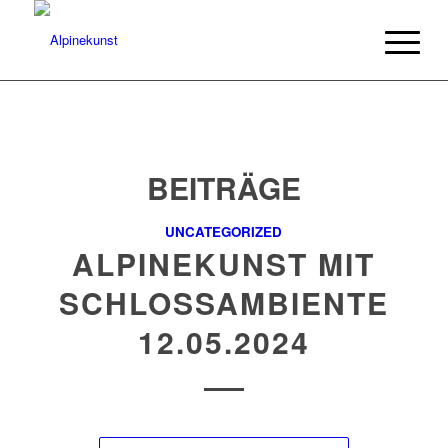
BEITRÄGE
UNCATEGORIZED
ALPINEKUNST MIT
SCHLOSSAMBIENTE
12.05.2024