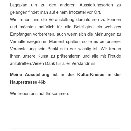
Lageplan um zu den anderen Ausstellungsorten zu
gelangen findet man auf einem Infozettel vor Ort.
Wir freuen uns die Veranstaltung durchführen zu können
und möchten natürlich für alle Beteiligten ein wohliges
Empfangen vorbereiten, auch wenn sich die Meinungen zu
Verhaltensregeln im Moment spalten, sollte es bei unserer
Veranstaltung kein Punkt sein der wichtig ist. Wir freuen
Ihnen unsere Kunst zu präsentieren und alle mit Freude
anzutreffen.Vielen Dank für aller Verständniss.
Meine Ausstellung ist in der KulturKneipe in der
Hauptstrasse 46b
Wir freuen uns auf Ihr kommen.