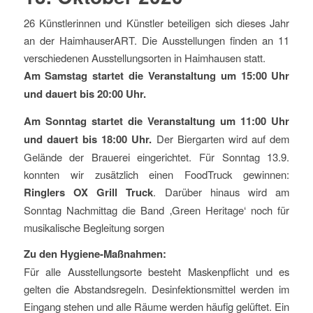
26 Künstlerinnen und Künstler beteiligen sich dieses Jahr
an der HaimhauserART. Die Ausstellungen finden an 11
verschiedenen Ausstellungsorten in Haimhausen statt.
Am Samstag startet die Veranstaltung um 15:00 Uhr
und dauert bis 20:00 Uhr.
Am Sonntag startet die Veranstaltung um 11:00 Uhr
und dauert bis 18:00 Uhr.
Der Biergarten wird auf dem
Gelände der Brauerei eingerichtet. Für Sonntag 13.9.
konnten wir zusätzlich einen FoodTruck gewinnen:
Ringlers OX Grill Truck
. Darüber hinaus wird am
Sonntag Nachmittag die Band ‚Green Heritage‘ noch für
musikalische Begleitung sorgen
Zu den Hygiene-Maßnahmen:
Für alle Ausstellungsorte besteht Maskenpflicht und es
gelten die Abstandsregeln. Desinfektionsmittel werden im
Eingang stehen und alle Räume werden häufig gelüftet. Ein