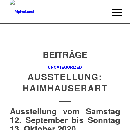
BEITRÄGE
UNCATEGORIZED
AUSSTELLUNG:
HAIMHAUSERART
Ausstellung vom Samstag
12. September bis Sonntag
13. Oktober 2020