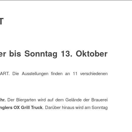
T
r bis Sonntag 13. Oktober
rART. Die Ausstellungen finden an 11 verschiedenen
hr.
Der Biergarten wird auf dem Gelände der Brauerei
nglers OX Grill Truck
. Darüber hinaus wird am Sonntag