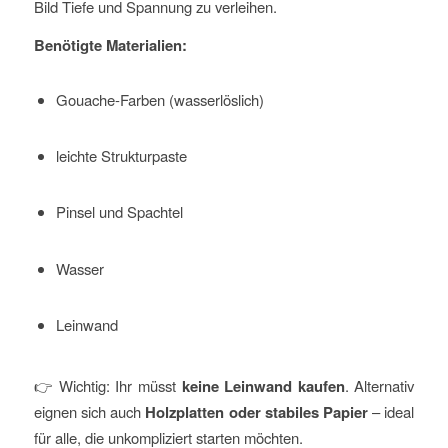
Bild Tiefe und Spannung zu verleihen.
Benötigte Materialien:
Gouache-Farben (wasserlöslich)
leichte Strukturpaste
Pinsel und Spachtel
Wasser
Leinwand
👉 Wichtig: Ihr müsst
keine Leinwand kaufen
. Alternativ
eignen sich auch
Holzplatten oder stabiles Papier
– ideal
für alle, die unkompliziert starten möchten.