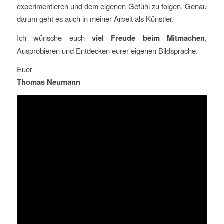
experimentieren und dem eigenen Gefühl zu folgen. Genau
darum geht es auch in meiner Arbeit als Künstler.
Ich wünsche euch
viel Freude beim Mitmachen
,
Ausprobieren und Entdecken eurer eigenen Bildsprache.
Euer
Thomas Neumann