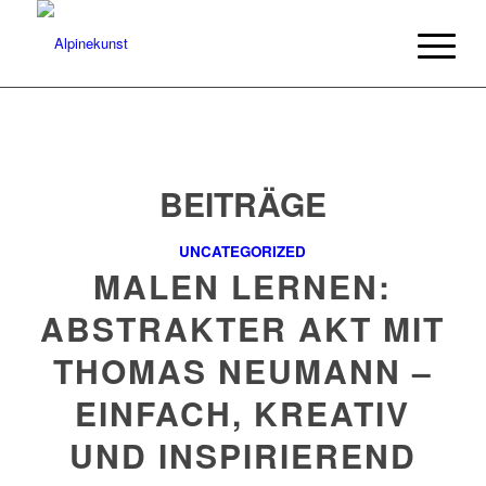
BEITRÄGE
UNCATEGORIZED
MALEN LERNEN:
ABSTRAKTER AKT MIT
THOMAS NEUMANN –
EINFACH, KREATIV
UND INSPIRIEREND