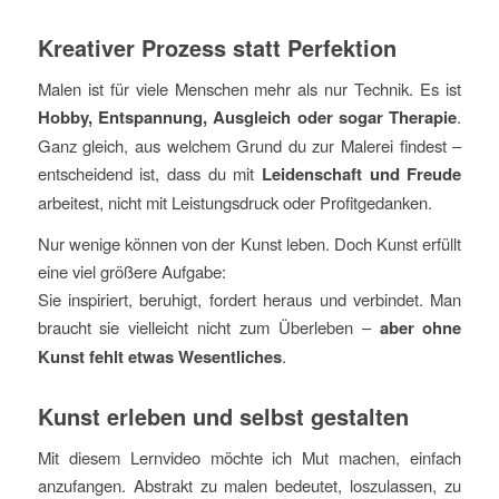
Kreativer Prozess statt Perfektion
Malen ist für viele Menschen mehr als nur Technik. Es ist
Hobby, Entspannung, Ausgleich oder sogar Therapie
.
Ganz gleich, aus welchem Grund du zur Malerei findest –
entscheidend ist, dass du mit
Leidenschaft und Freude
arbeitest, nicht mit Leistungsdruck oder Profitgedanken.
Nur wenige können von der Kunst leben. Doch Kunst erfüllt
eine viel größere Aufgabe:
Sie inspiriert, beruhigt, fordert heraus und verbindet. Man
braucht sie vielleicht nicht zum Überleben –
aber ohne
Kunst fehlt etwas Wesentliches
.
Kunst erleben und selbst gestalten
Mit diesem Lernvideo möchte ich Mut machen, einfach
anzufangen. Abstrakt zu malen bedeutet, loszulassen, zu