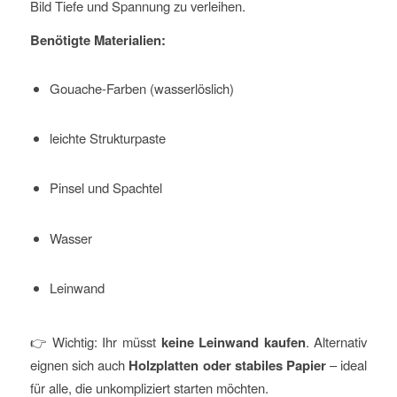
Bild Tiefe und Spannung zu verleihen.
Benötigte Materialien:
Gouache-Farben (wasserlöslich)
leichte Strukturpaste
Pinsel und Spachtel
Wasser
Leinwand
👉 Wichtig: Ihr müsst
keine Leinwand kaufen
. Alternativ
eignen sich auch
Holzplatten oder stabiles Papier
– ideal
für alle, die unkompliziert starten möchten.