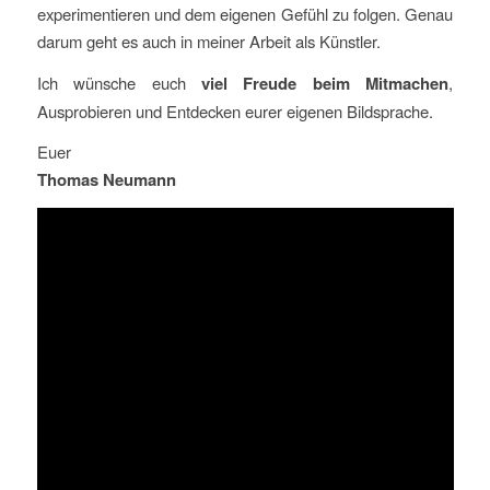
experimentieren und dem eigenen Gefühl zu folgen. Genau
darum geht es auch in meiner Arbeit als Künstler.
Ich wünsche euch
viel Freude beim Mitmachen
,
Ausprobieren und Entdecken eurer eigenen Bildsprache.
Euer
Thomas Neumann