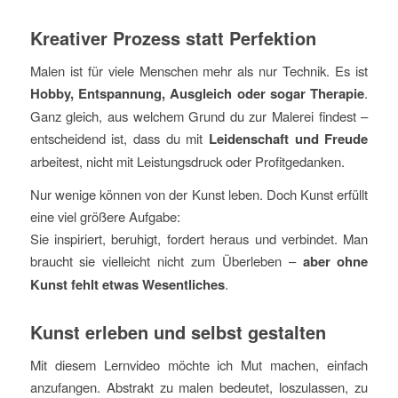
Kreativer Prozess statt Perfektion
Malen ist für viele Menschen mehr als nur Technik. Es ist
Hobby, Entspannung, Ausgleich oder sogar Therapie
.
Ganz gleich, aus welchem Grund du zur Malerei findest –
entscheidend ist, dass du mit
Leidenschaft und Freude
arbeitest, nicht mit Leistungsdruck oder Profitgedanken.
Nur wenige können von der Kunst leben. Doch Kunst erfüllt
eine viel größere Aufgabe:
Sie inspiriert, beruhigt, fordert heraus und verbindet. Man
braucht sie vielleicht nicht zum Überleben –
aber ohne
Kunst fehlt etwas Wesentliches
.
Kunst erleben und selbst gestalten
Mit diesem Lernvideo möchte ich Mut machen, einfach
anzufangen. Abstrakt zu malen bedeutet, loszulassen, zu