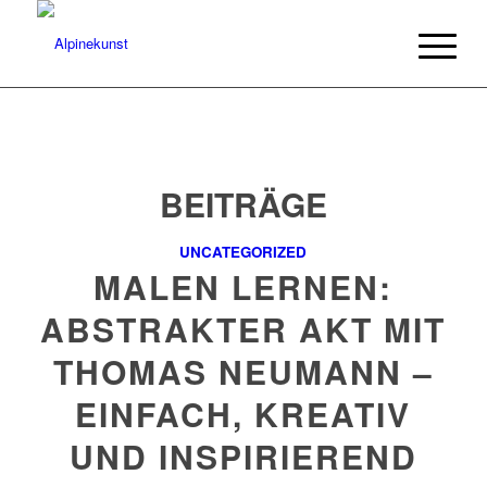
BEITRÄGE
UNCATEGORIZED
MALEN LERNEN:
ABSTRAKTER AKT MIT
THOMAS NEUMANN –
EINFACH, KREATIV
UND INSPIRIEREND