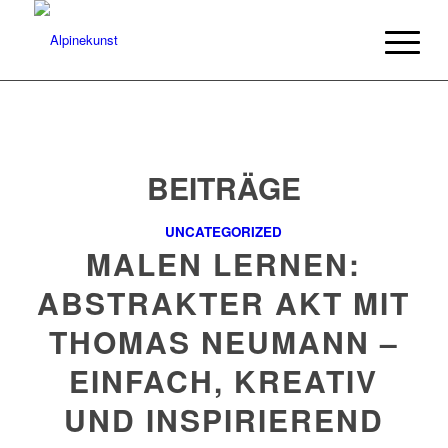
BEITRÄGE
UNCATEGORIZED
MALEN LERNEN:
ABSTRAKTER AKT MIT
THOMAS NEUMANN –
EINFACH, KREATIV
UND INSPIRIEREND