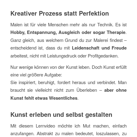
Kreativer Prozess statt Perfektion
Malen ist für viele Menschen mehr als nur Technik. Es ist
Hobby, Entspannung, Ausgleich oder sogar Therapie
.
Ganz gleich, aus welchem Grund du zur Malerei findest –
entscheidend ist, dass du mit
Leidenschaft und Freude
arbeitest, nicht mit Leistungsdruck oder Profitgedanken.
Nur wenige können von der Kunst leben. Doch Kunst erfüllt
eine viel größere Aufgabe:
Sie inspiriert, beruhigt, fordert heraus und verbindet. Man
braucht sie vielleicht nicht zum Überleben –
aber ohne
Kunst fehlt etwas Wesentliches
.
Kunst erleben und selbst gestalten
Mit diesem Lernvideo möchte ich Mut machen, einfach
anzufangen. Abstrakt zu malen bedeutet, loszulassen, zu