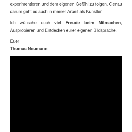
experimentieren und dem eigenen Gefühl zu folgen. Genau
darum geht es auch in meiner Arbeit als Künstler.
Ich wünsche euch
viel Freude beim Mitmachen
,
Ausprobieren und Entdecken eurer eigenen Bildsprache.
Euer
Thomas Neumann