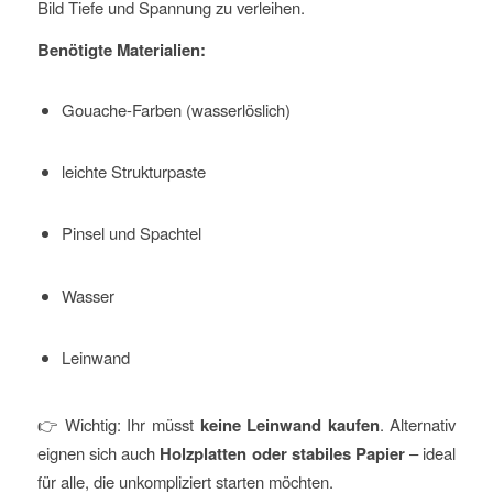
Bild Tiefe und Spannung zu verleihen.
Benötigte Materialien:
Gouache-Farben (wasserlöslich)
leichte Strukturpaste
Pinsel und Spachtel
Wasser
Leinwand
👉 Wichtig: Ihr müsst
keine Leinwand kaufen
. Alternativ
eignen sich auch
Holzplatten oder stabiles Papier
– ideal
für alle, die unkompliziert starten möchten.